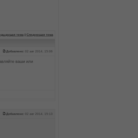
едыдущая тема
|
Следующая тема
Добавлено:
02 авг 2014, 15:06
авляйте ваши или
Добавлено:
02 авг 2014, 15:13