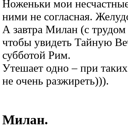
Ноженьки мои несчастные 
ними не согласная. Желуд
А завтра Милан (с трудом
чтобы увидеть Тайную Веч
субботой Рим.
Утешает одно – при таких
не очень разжиреть))).
Милан.