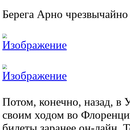
Берега Арно чрезвычайно
Потом, конечно, назад, в 
своим ходом во Флоренци
билеты заранее он-лайн. Т