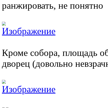
ранжировать, не понятно
Кроме собора, площадь о
дворец (довольно невзрач