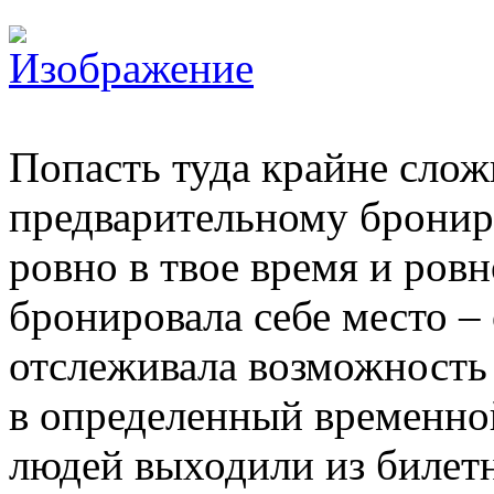
Попасть туда крайне слож
предварительному бронир
ровно в твое время и ровн
бронировала себе место –
отслеживала возможность
в определенный временно
людей выходили из билет