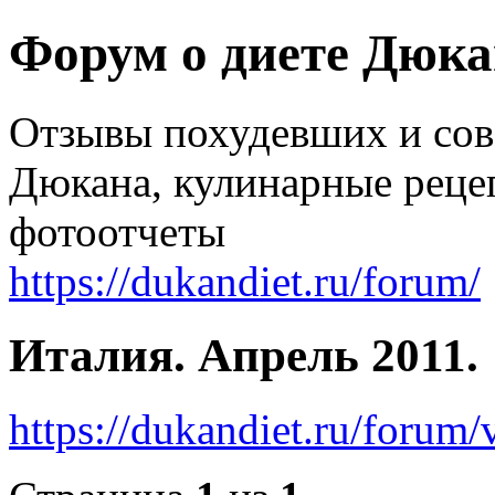
Форум о диете Дюк
Отзывы похудевших и со
Дюкана, кулинарные реце
фотоотчеты
https://dukandiet.ru/forum/
Италия. Апрель 2011.
https://dukandiet.ru/foru