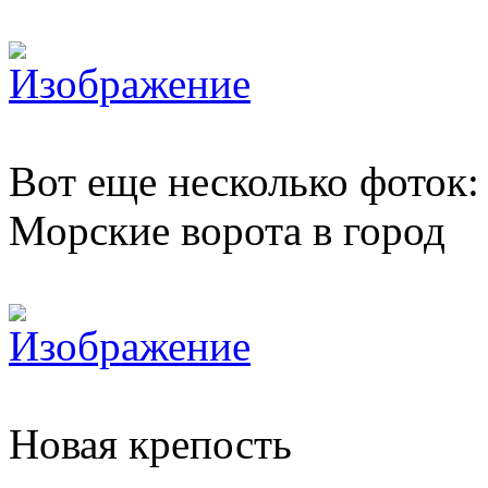
Вот еще несколько фоток:
Морские ворота в город
Новая крепость