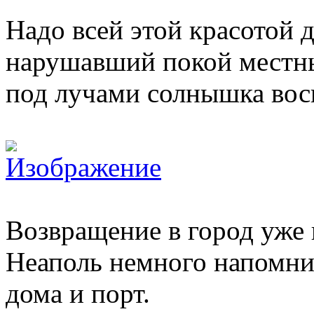
Надо всей этой красотой д
нарушавший покой местны
под лучами солнышка во
Возвращение в город уже 
Неаполь немного напомни
дома и порт.