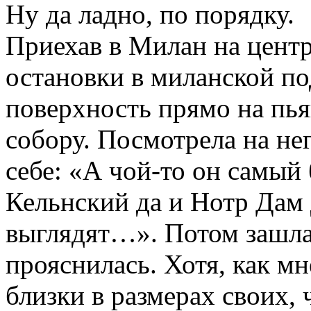
Ну да ладно, по порядку.
Приехав в Милан на центр
остановки в миланской по
поверхность прямо на пь
собору. Посмотрела на не
себе: «А чой-то он самый
Кельнский да и Нотр Дам 
выглядят…». Потом зашла
прояснилась. Хотя, как мн
близки в размерах своих, 