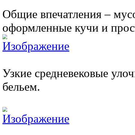
Общие впечатления – мусо
оформленные кучи и прос
Узкие средневековые уло
бельем.