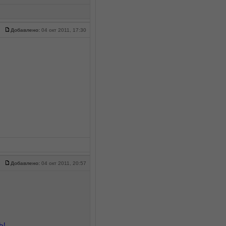
Добавлено:
04 окт 2011, 17:30
Добавлено:
04 окт 2011, 20:57
Ь!