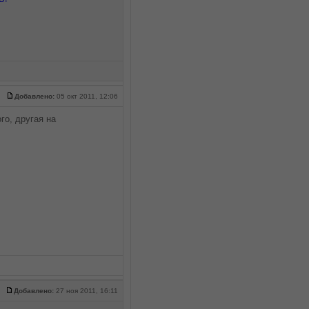
Добавлено:
05 окт 2011, 12:06
го, другая на
Добавлено:
27 ноя 2011, 16:11