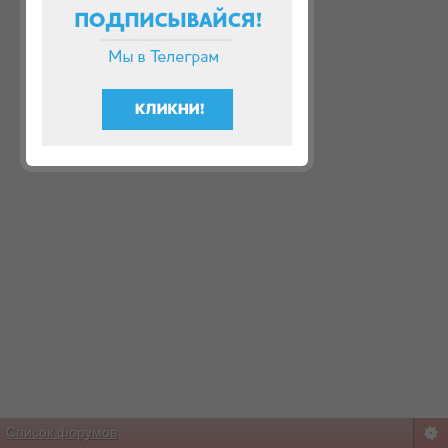
Список форумов