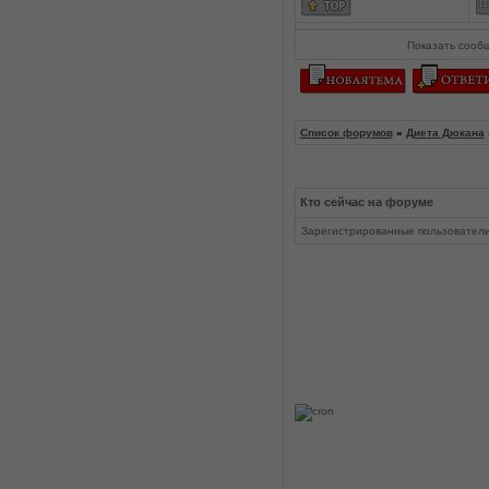
Показать сооб
Список форумов
»
Диета Дюкана
Кто сейчас на форуме
Зарегистрированные пользовател