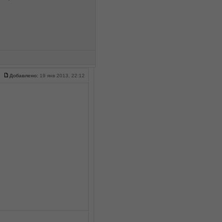
Добавлено:
19 янв 2013, 22:12