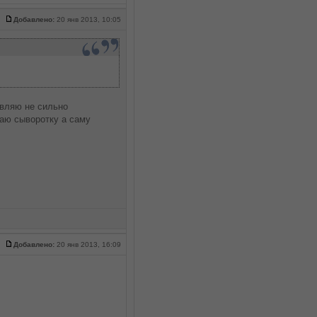
Добавлено:
20 янв 2013, 10:05
авляю не сильно
аю сыворотку а саму
Добавлено:
20 янв 2013, 16:09