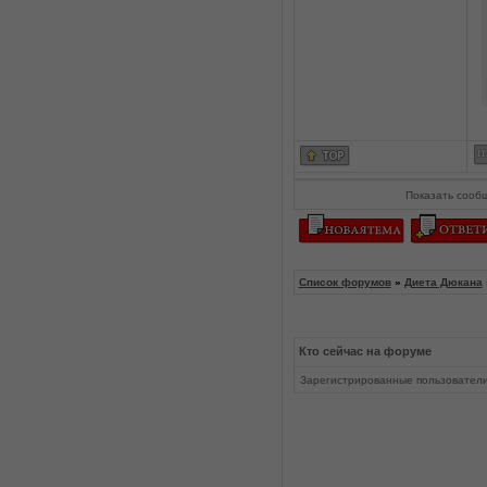
Показать сооб
Список форумов
»
Диета Дюкана
Кто сейчас на форуме
Зарегистрированные пользовател