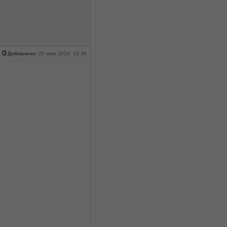
Добавлено:
02 июл 2014, 14:38