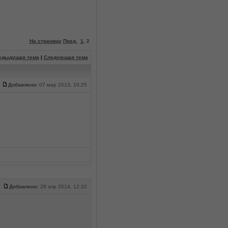
На страницу
Пред.
1
,
2
едыдущая тема
|
Следующая тема
Добавлено:
07 мар 2013, 10:25
Добавлено:
28 апр 2014, 12:32